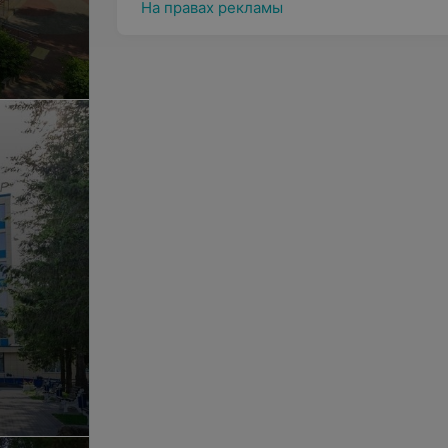
На правах рекламы