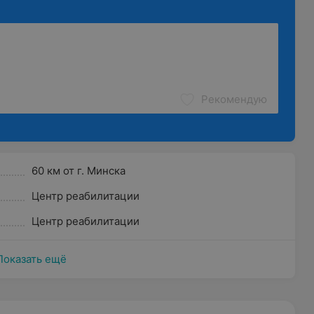
Рекомендую
60 км от г. Минска
Центр реабилитации
Центр реабилитации
Показать ещё